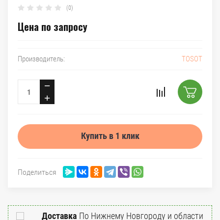
(0)
Цена по запросу
TOSOT
Производитель:
−
+
Купить в 1 клик
Поделиться
Доставка
По Нижнему Новгороду и области