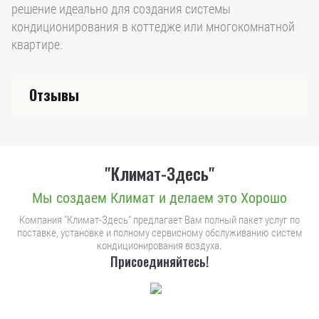
решение идеально для создания системы
кондиционирования в коттедже или многокомнатной
квартире.
Отзывы
"Климат-Здесь"
Мы создаем Климат и делаем это Хорошо
Компания "Климат-Здесь" предлагает Вам полный пакет услуг по
поставке, установке и полному сервисному обслуживанию систем
кондиционирования воздуха.
Присоединяйтесь!