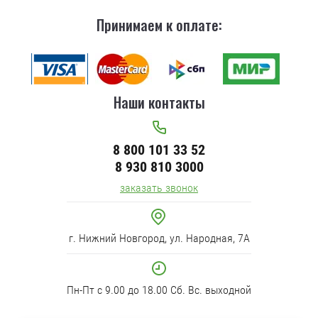
Принимаем к оплате:
Наши контакты
8 800 101 33 52
8 930 810 3000
заказать звонок
г. Нижний Новгород, ул. Народная, 7А
Пн-Пт с 9.00 до 18.00 Сб. Вс. выходной