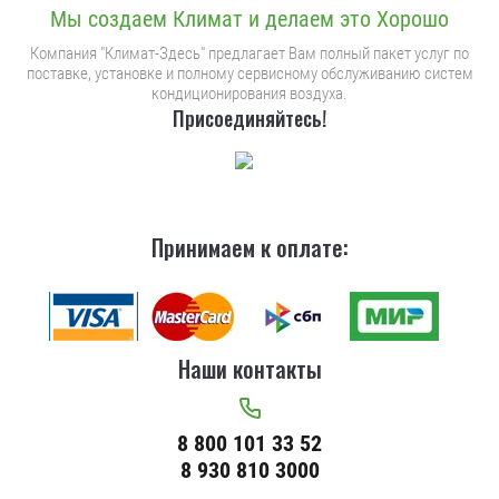
Мы создаем Климат и делаем это Хорошо
Компания "Климат-Здесь" предлагает Вам полный пакет услуг по
поставке, установке и полному сервисному обслуживанию систем
кондиционирования воздуха.
Присоединяйтесь!
Принимаем к оплате:
Наши контакты
8 800 101 33 52
8 930 810 3000