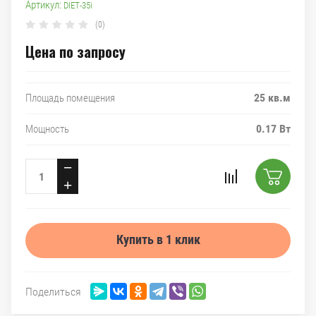
Артикул:
DIET-35i
(0)
Цена по запросу
25 кв.м
Площадь помещения
0.17 Вт
Мощность
−
+
Купить в 1 клик
Поделиться