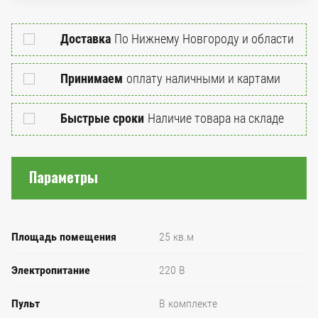
Доставка
По Нижнему Новгороду и области
Принимаем
оплату наличными и картами
Быстрые сроки
Наличие товара на складе
Параметры
Площадь помещения
25 кв.м
Электропитание
220 В
Пульт
В комплекте