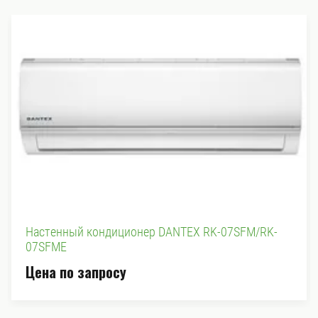
Настенный кондиционер DANTEX RK-07SFM/RK-
07SFME
Цена по запросу