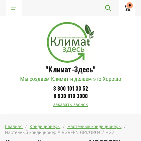
0
"Климат-Здесь"
Мы создаем Климат и делаем это Хорошо
8 800 101 33 52
8 930 810 3000
заказать звонок
Главная
  /  
Кондиционеры
  /  
Настенные кондиционеры
  /  
Настенный кондиционер AIRGREEN GRI/GRO-07 HG2