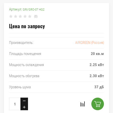
Артикул:
GRI/GRO-07 HG2
(0)
Цена по запросу
AIRGREEN (Россия)
Производитель:
20 кв.м
Площадь помещения
2.25 кВт
Мощность охлаждения
2.30 кВт
Мощность обогрева
37 дБ
Уровень шума
−
+