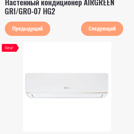
Настенный кондиционер AIRGREEN
GRI/GRO-07 HG2
Предыдущий
Следующий
New!