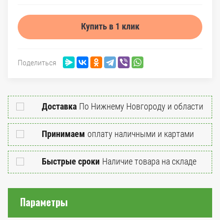
Купить в 1 клик
Поделиться
Доставка
По Нижнему Новгороду и области
Принимаем
оплату наличными и картами
Быстрые сроки
Наличие товара на складе
Параметры