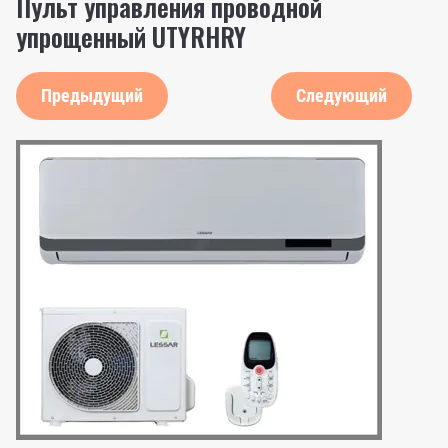
Пульт управления проводной
упрощенный UTYRHRY
Предыдущий
Следующий