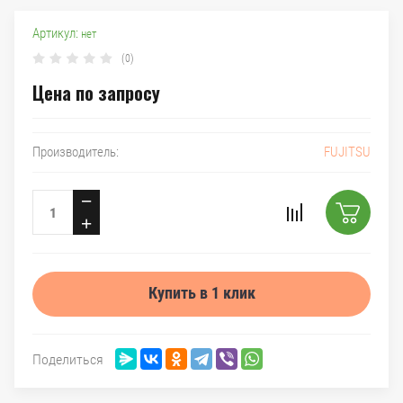
Артикул:
нет
(0)
Цена по запросу
FUJITSU
Производитель:
−
+
Купить в 1 клик
Поделиться