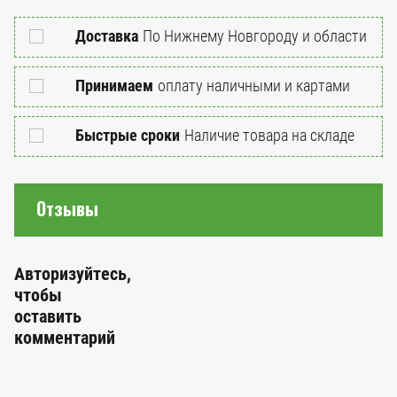
Доставка
По Нижнему Новгороду и области
Принимаем
оплату наличными и картами
Быстрые сроки
Наличие товара на складе
Отзывы
Авторизуйтесь,
чтобы
оставить
комментарий
Е