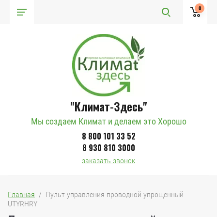
0
"Климат-Здесь"
Мы создаем Климат и делаем это Хорошо
8 800 101 33 52
8 930 810 3000
заказать звонок
Главная
  /  Пульт управления проводной упрощенный 
UTYRHRY